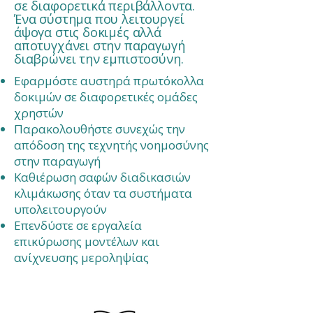
σε διαφορετικά περιβάλλοντα.
Ένα σύστημα που λειτουργεί
άψογα στις δοκιμές αλλά
αποτυγχάνει στην παραγωγή
διαβρώνει την εμπιστοσύνη.
Εφαρμόστε αυστηρά πρωτόκολλα
δοκιμών σε διαφορετικές ομάδες
χρηστών
Παρακολουθήστε συνεχώς την
απόδοση της τεχνητής νοημοσύνης
στην παραγωγή
Καθιέρωση σαφών διαδικασιών
κλιμάκωσης όταν τα συστήματα
υπολειτουργούν
Επενδύστε σε εργαλεία
επικύρωσης μοντέλων και
ανίχνευσης μεροληψίας