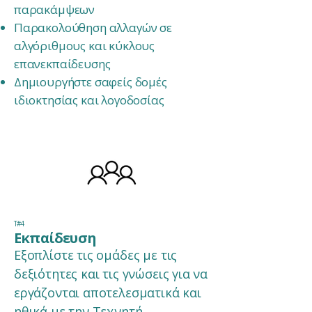
παρακάμψεων
Παρακολούθηση αλλαγών σε
αλγόριθμους και κύκλους
επανεκπαίδευσης
Δημιουργήστε σαφείς δομές
ιδιοκτησίας και λογοδοσίας
Τ#4
Εκπαίδευση
Εξοπλίστε τις ομάδες με τις
δεξιότητες και τις γνώσεις για να
εργάζονται αποτελεσματικά και
ηθικά με την Τεχνητή