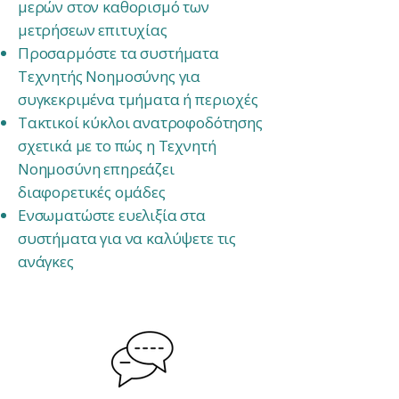
μερών στον καθορισμό των
μετρήσεων επιτυχίας
Προσαρμόστε τα συστήματα
Τεχνητής Νοημοσύνης για
συγκεκριμένα τμήματα ή περιοχές
Τακτικοί κύκλοι ανατροφοδότησης
σχετικά με το πώς η Τεχνητή
Νοημοσύνη επηρεάζει
διαφορετικές ομάδες
Ενσωματώστε ευελιξία στα
συστήματα για να καλύψετε τις
ανάγκες