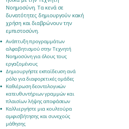
Νοημοσύνη. Τα κενά σε
δυνατότητες δημιουργούν κακή
χρήση και διαβρώνουν την
εμπιστοσύνη.
Ανάπτυξη προγραμμάτων
αλφαβητισμού στην Τεχνητή
Νοημοσύνη για όλους τους
εργαζομένους
Δημιουργήστε εκπαίδευση ανά
ρόλο για διαφορετικές ομάδες
Καθιέρωση δεοντολογικών
κατευθυντήριων γραμμών και
πλαισίων λήψης αποφάσεων
Καλλιεργήστε μια κουλτούρα
αμφισβήτησης και συνεχούς
μάθησης