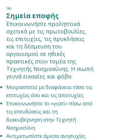
Τ#6
Σημεία επαφής
Επικοινωνήστε προληπτικά
σχετικά με τις πρωτοβουλίες,
τις επιτυχίες, τις προκλήσεις
και τη δέσμευση του
οργανισμού σε ηθικές
πρακτικές στον τομέα της
Τεχνητής Νοημοσύνης. Η σιωπή
γεννά εικασίες και φόβο.
Μοιραστείτε με διαφάνεια τόσο τις
επιτυχίες όσο και τις αποτυχίες
Επικοινωνήστε το «γιατί» πίσω από
τις επενδύσεις και τη
διακυβέρνηση στην Τεχνητή
Νοημοσύνη
Αντιμετωπίστε άμεσα ανησυχίες