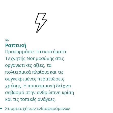
Τ#5
Ραπτική
Προσαρμόστε τα συστήματα
Τεχνητής Νοημοσύνης στις
οργανωτικές αξίες, τα
πολιτισμικά πλαίσια και τις
συγκεκριμένες περιπτώσεις
χρήσης. Η προσαρμογή δείχνει
σεβασμό στην ανθρώπινη κρίση
και τις τοπικές ανάγκες.
Συμμετοχή των ενδιαφερόμενων