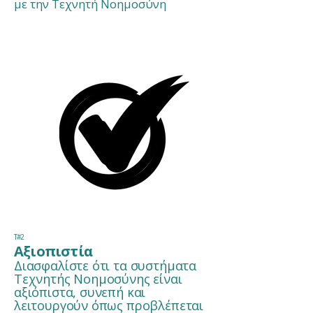
με την Τεχνητή Νοημοσύνη
Τ#2
Αξιοπιστία
Διασφαλίστε ότι τα συστήματα
Τεχνητής Νοημοσύνης είναι
αξιόπιστα, συνεπή και
λειτουργούν όπως προβλέπεται