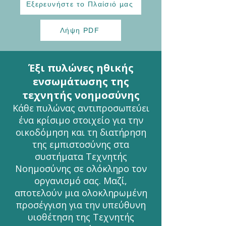
Εξερευνήστε το Πλαίσιό μας
Λήψη PDF
Έξι πυλώνες ηθικής
ενσωμάτωσης της
τεχνητής νοημοσύνης
Κάθε πυλώνας αντιπροσωπεύει
ένα κρίσιμο στοιχείο για την
οικοδόμηση και τη διατήρηση
της εμπιστοσύνης στα
συστήματα Τεχνητής
Νοημοσύνης σε ολόκληρο τον
οργανισμό σας. Μαζί,
αποτελούν μια ολοκληρωμένη
προσέγγιση για την υπεύθυνη
υιοθέτηση της Τεχνητής