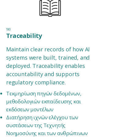
T#3
Traceability
Maintain clear records of how AI
systems were built, trained, and
deployed. Traceability enables
accountability and supports
regulatory compliance.
Τεκμηρίωση πηγών δεδομένων,
μεθοδολογιών εκπαίδευσης και
εκδόσεων μοντέλων
Διατήρηση ιχνών ελέγχου των
συστάσεων της Τεχνητής
Νοημοσύνης και των ανθρώπινων