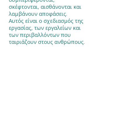
σκέφτονται, αισθάνονται και
λαμβάνουν αποφάσεις.
Αυτός είναι ο σχεδιασμός της
εργασίας, των εργαλείων και
των περιβαλλόντων που
ταιριάζουν στους ανθρώπους.