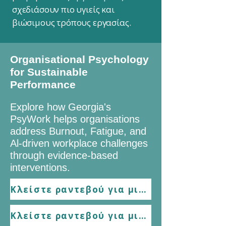
σχεδιάσουν πιο υγιείς και
βιώσιμους τρόπους εργασίας.
Organisational Psychology
for Sustainable
Performance
Explore how Georgia's
PsyWork helps organisations
address
Burnout, Fatigue, and
Al-driven workplace challenges
through evidence-based
interventions.
Κλείστε ραντεβού για μια διερευνητική κλήση χωρίς υποχρέωση
Κλείστε ραντεβού για μια διερευνητική κλήση χωρίς υποχρέωση