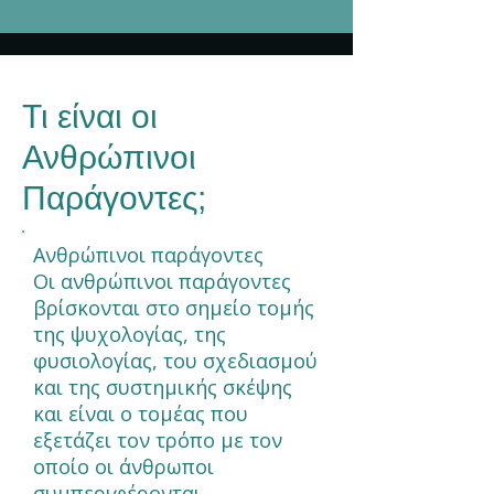
Τι είναι οι
Ανθρώπινοι
Παράγοντες;
Ανθρώπινοι παράγοντες
Οι ανθρώπινοι παράγοντες
βρίσκονται στο σημείο τομής
της ψυχολογίας, της
φυσιολογίας, του σχεδιασμού
και της συστημικής σκέψης
και είναι ο τομέας που
εξετάζει τον τρόπο με τον
οποίο οι άνθρωποι
συμπεριφέρονται,