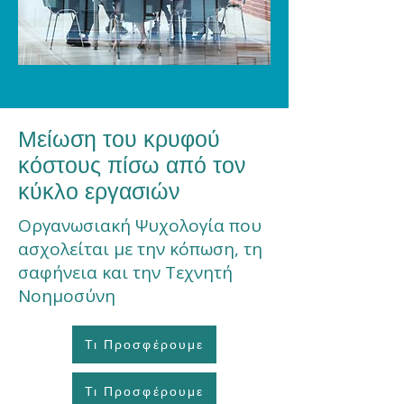
Μείωση του κρυφού
κόστους πίσω από τον
κύκλο εργασιών
Οργανωσιακή Ψυχολογία που
ασχολείται με την κόπωση, τη
σαφήνεια και την Τεχνητή
Νοημοσύνη
Τι Προσφέρουμε
Τι Προσφέρουμε