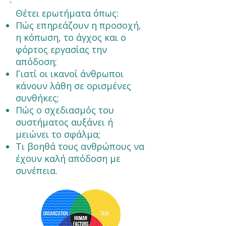
Θέτει ερωτήματα όπως:
Πώς επηρεάζουν η προσοχή,
η κόπωση, το άγχος και ο
φόρτος εργασίας την
απόδοση;
Γιατί οι ικανοί άνθρωποι
κάνουν λάθη σε ορισμένες
συνθήκες;
Πώς ο σχεδιασμός του
συστήματος αυξάνει ή
μειώνει το σφάλμα;
Τι βοηθά τους ανθρώπους να
έχουν καλή απόδοση με
συνέπεια.