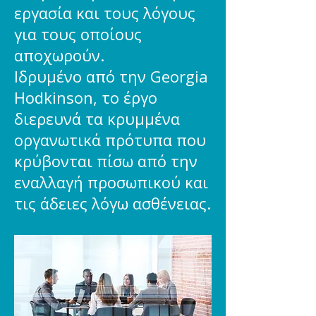
εργασία και τους λόγους
για τους οποίους
αποχωρούν.
Ιδρυμένο από την Georgia
Hodkinson, το έργο
διερευνά τα κρυμμένα
οργανωτικά πρότυπα που
κρύβονται πίσω από την
εναλλαγή προσωπικού και
τις άδειες λόγω ασθένειας.