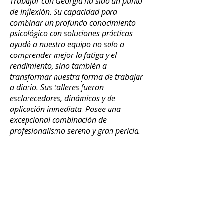
Trabajar con Georgia ha sido un punto
de inflexión. Su capacidad para
combinar un profundo conocimiento
psicológico con soluciones prácticas
ayudó a nuestro equipo no solo a
comprender mejor la fatiga y el
rendimiento, sino también a
transformar nuestra forma de trabajar
a diario. Sus talleres fueron
esclarecedores, dinámicos y de
aplicación inmediata. Posee una
excepcional combinación de
profesionalismo sereno y gran pericia.