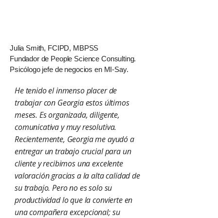
Julia Smith, FCIPD, MBPSS
Fundador de People Science Consulting.
Psicólogo jefe de negocios en MI-Say.
He tenido el inmenso placer de
trabajar con Georgia estos últimos
meses. Es organizada, diligente,
comunicativa y muy resolutiva.
Recientemente, Georgia me ayudó a
entregar un trabajo crucial para un
cliente y recibimos una excelente
valoración gracias a la alta calidad de
su trabajo. Pero no es solo su
productividad lo que la convierte en
una compañera excepcional; su