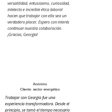
versatilidad, entusiasmo, curiosidad,
intelecto e increíble ética laboral
hacen que trabajar con ella sea un
verdadero placer. Espero con interés
continuar nuestra colaboración.
¡Gracias, Georgia!
Anónimo
Cliente: sector energético
Trabajar con Georgia fue una
experiencia transformadora. Desde el
principio,
se tomó el tiempo necesario