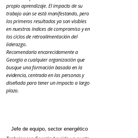
propio aprendizaje. El impacto de su
trabajo aún se está manifestando, pero
los primeros resultados ya son visibles
en nuestros índices de compromiso y en
los ciclos de retroalimentación del
liderazgo.
Recomendaría encarecidamente a
Georgia a cualquier organización que
busque una formación basada en la
evidencia, centrada en las personas y
diseñada para tener un impacto a largo
plazo.
Jefe de equipo, sector energético