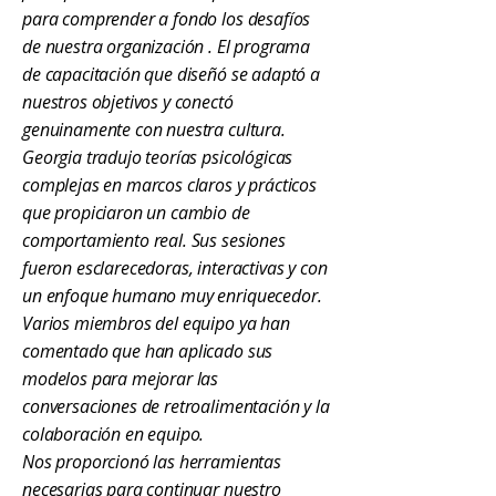
para comprender a fondo los desafíos
de nuestra organización
. El programa
de capacitación que diseñó se adaptó a
nuestros objetivos y conectó
genuinamente con nuestra cultura.
Georgia tradujo teorías psicológicas
complejas en marcos claros y prácticos
que propiciaron un cambio de
comportamiento real.
Sus sesiones
fueron esclarecedoras, interactivas y con
un enfoque humano muy enriquecedor.
Varios miembros del equipo ya han
comentado que han aplicado sus
modelos para mejorar las
conversaciones de retroalimentación y la
colaboración en equipo.
Nos proporcionó las herramientas
necesarias para continuar nuestro