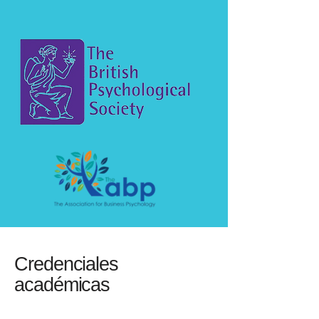
Credenciales
académicas