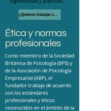
significativas y prácticas.
¿Quieres trabajar con nosotros?
Ética y normas
profesionales
Como miembro de la Sociedad
Británica de Psicología (BPS) y
de la Asociación de Psicología
Empresarial (ABP), el
fundador trabaja de acuerdo
con los estándares
profesionales y éticos
reconocidos en el ámbito de la