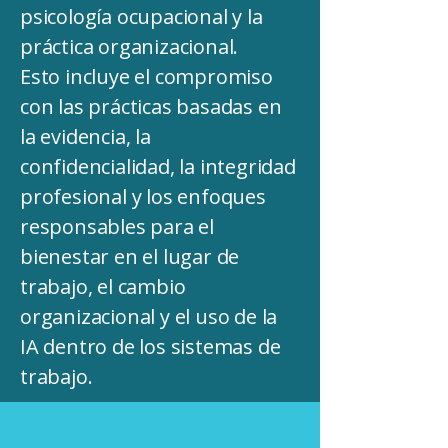
psicología ocupacional y la
práctica organizacional.
Esto incluye el compromiso
con las prácticas basadas en
la evidencia, la
confidencialidad, la integridad
profesional y los enfoques
responsables para el
bienestar en el lugar de
trabajo, el cambio
organizacional y el uso de la
IA dentro de los sistemas de
trabajo.